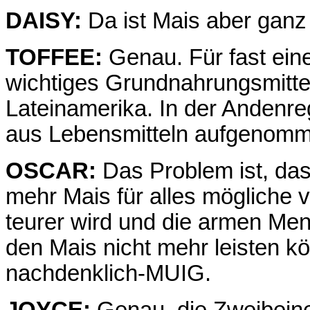
DAISY:
Da ist Mais aber ganz 
TOFFEE:
Genau. Für fast eine
wichtiges Grundnahrungsmittel
Lateinamerika. In der Andenregi
aus Lebensmitteln aufgenomm
OSCAR:
Das Problem ist, das
mehr Mais für alles mögliche
teurer wird und die armen Me
den Mais nicht mehr leisten 
nachdenklich-MUIG.