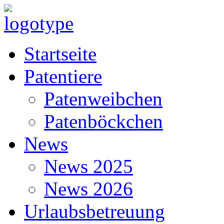
Startseite
Patentiere
Patenweibchen
Patenböckchen
News
News 2025
News 2026
Urlaubsbetreuung