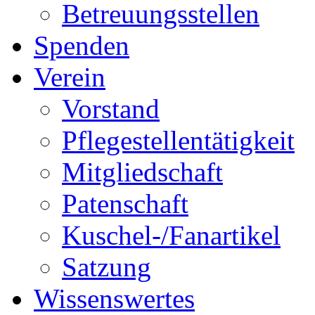
Betreuungsstellen
Spenden
Verein
Vorstand
Pflegestellentätigkeit
Mitgliedschaft
Patenschaft
Kuschel-/Fanartikel
Satzung
Wissenswertes