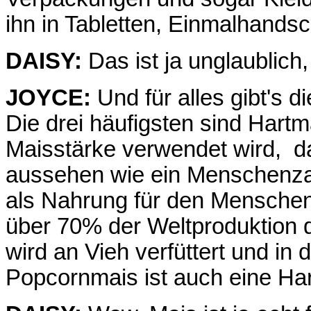
ihn in Tabletten, Einmalhands
DAISY:
Das ist ja unglaublich,
JOYCE:
Und für alles gibt's 
Die drei häufigsten sind Hartm
Maisstärke verwendet wird, 
aussehen wie ein Menschenza
als Nahrung für den Menschen 
über 70% der Weltproduktion d
wird an Vieh verfüttert und in d
Popcornmais ist auch eine Har