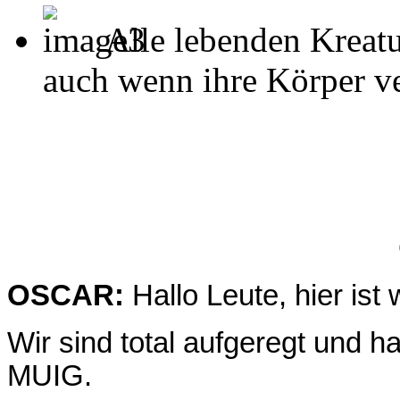
Alle lebenden Kreatu
auch wenn ihre Körper ver
OSCAR:
Hallo Leute, hier ist
Wir sind total aufgeregt und h
MUIG.