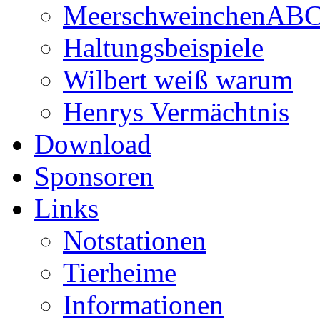
MeerschweinchenAB
Haltungsbeispiele
Wilbert weiß warum
Henrys Vermächtnis
Download
Sponsoren
Links
Notstationen
Tierheime
Informationen