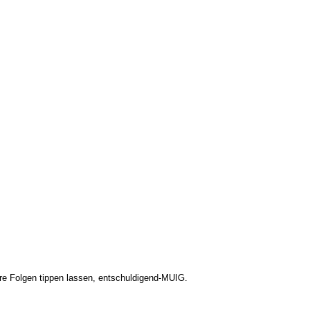
sere Folgen tippen lassen, entschuldigend-MUIG.