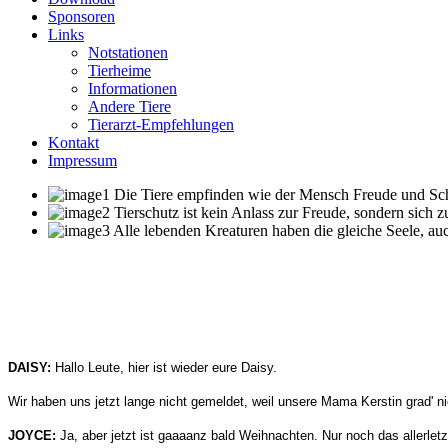
Sponsoren
Links
Notstationen
Tierheime
Informationen
Andere Tiere
Tierarzt-Empfehlungen
Kontakt
Impressum
Die Tiere empfinden wie der Mensch Freude und Schme
Tierschutz ist kein Anlass zur Freude, sondern sich 
Alle lebenden Kreaturen haben die gleiche Seele, auc
DAISY:
Hallo Leute, hier ist wieder eure Daisy.
Wir haben uns jetzt lange nicht gemeldet, weil unsere Mama Kerstin grad' ni
JOYCE:
Ja, aber jetzt ist gaaaanz bald Weihnachten. Nur noch das allerle