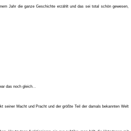
nem Jahr die ganze Geschichte erzählt und das sei total schön gewesen,
ar das noch gleich...
kt seiner Macht und Pracht und der größte Teil der damals bekannten Welt