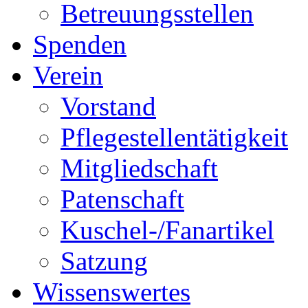
Betreuungsstellen
Spenden
Verein
Vorstand
Pflegestellentätigkeit
Mitgliedschaft
Patenschaft
Kuschel-/Fanartikel
Satzung
Wissenswertes