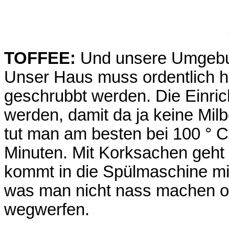
TOFFEE:
Und unsere Umgebu
Unser Haus muss ordentlich h
geschrubbt werden. Die Einric
werden, damit da ja keine Milb
tut man am besten bei 100 ° C 
Minuten. Mit Korksachen geh
kommt in die Spülmaschine mi
was man nicht nass machen o
wegwerfen.