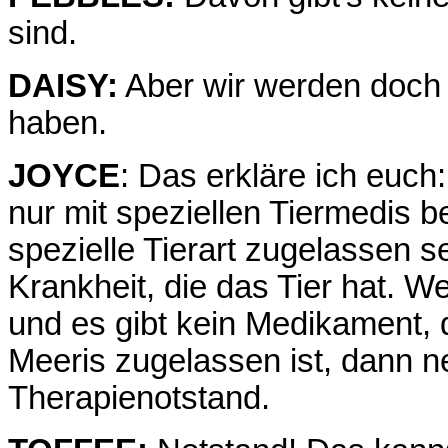
sind.
DAISY:
Aber wir werden doch 
haben.
JOYCE
: Das erkläre ich euch:
nur mit speziellen Tiermedis 
spezielle Tierart zugelassen s
Krankheit, die das Tier hat. W
und es gibt kein Medikament, 
Meeris zugelassen ist, dann 
Therapienotstand.