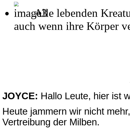
Alle lebenden Kreatu
auch wenn ihre Körper ver
JOYCE:
Hallo Leute, hier ist 
Heute jammern wir nicht mehr
Vertreibung der Milben.