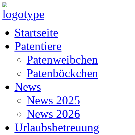
Startseite
Patentiere
Patenweibchen
Patenböckchen
News
News 2025
News 2026
Urlaubsbetreuung