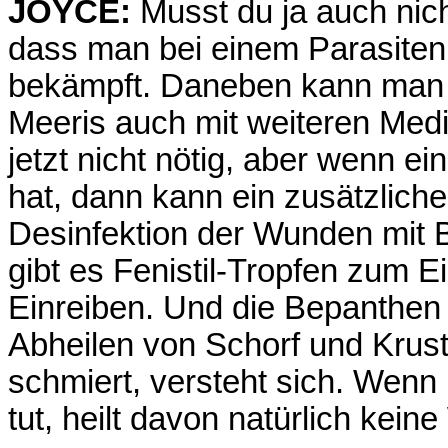
JOYCE:
Musst du ja auch nich
dass man bei einem Parasitenb
bekämpft. Daneben kann man 
Meeris auch mit weiteren Med
jetzt nicht nötig, aber wenn e
hat, dann kann ein zusätzliche
Desinfektion der Wunden mit 
gibt es Fenistil-Tropfen zum 
Einreiben. Und die Bepanthen
Abheilen von Schorf und Krust
schmiert, versteht sich. Wenn
tut, heilt davon natürlich kei