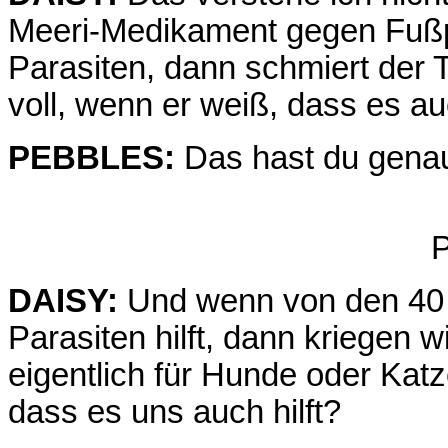
Meeri-Medikament gegen Fußp
Parasiten, dann schmiert der T
voll, wenn er weiß, dass es au
PEBBLES:
Das hast du genau 
P
DAISY:
Und wenn von den 40 
Parasiten hilft, dann kriegen wi
eigentlich für Hunde oder Kat
dass es uns auch hilft?