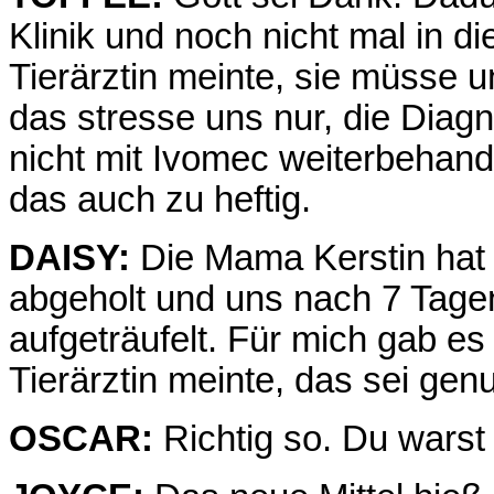
Klinik und noch nicht mal in d
Tierärztin meinte, sie müsse 
das stresse uns nur, die Diagno
nicht mit Ivomec weiterbehande
das auch zu heftig.
DAISY:
Die Mama Kerstin hat d
abgeholt und uns nach 7 Tage
aufgeträufelt. Für mich gab es 
Tierärztin meinte, das sei genu
OSCAR:
Richtig so. Du warst 