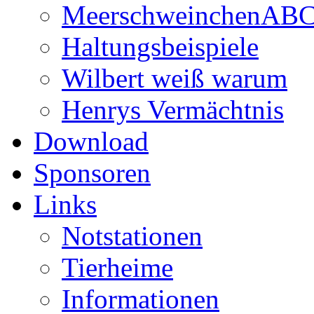
MeerschweinchenAB
Haltungsbeispiele
Wilbert weiß warum
Henrys Vermächtnis
Download
Sponsoren
Links
Notstationen
Tierheime
Informationen