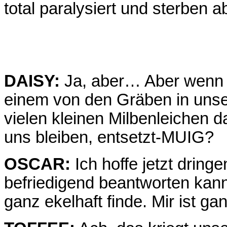
total paralysiert und sterben a
DAISY:
Ja, aber… Aber wenn 
einem von den Gräben in unser
vielen kleinen Milbenleichen d
uns bleiben, entsetzt-MUIG?
OSCAR:
Ich hoffe jetzt dring
befriedigend beantworten kann,
ganz ekelhaft finde. Mir ist g