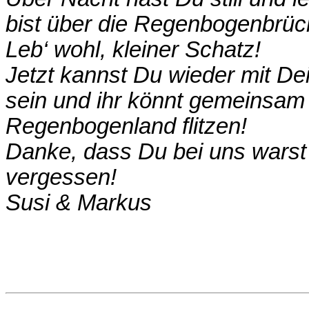
bist über die Regenbogenbrü
Leb‘ wohl, kleiner Schatz!
Jetzt kannst Du wieder mit 
sein und ihr könnt gemeinsam
Regenbogenland flitzen!
Danke, dass Du bei uns warst 
vergessen!
Susi & Markus