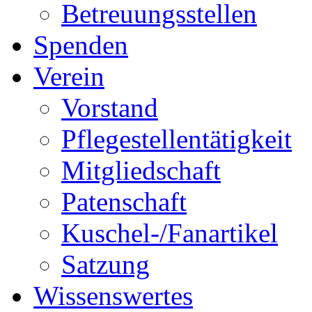
Betreuungsstellen
Spenden
Verein
Vorstand
Pflegestellentätigkeit
Mitgliedschaft
Patenschaft
Kuschel-/Fanartikel
Satzung
Wissenswertes