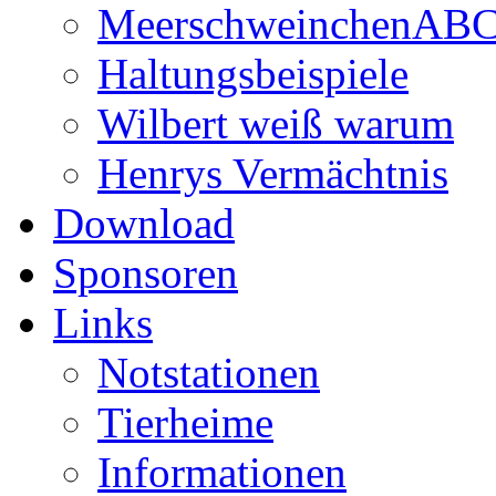
MeerschweinchenAB
Haltungsbeispiele
Wilbert weiß warum
Henrys Vermächtnis
Download
Sponsoren
Links
Notstationen
Tierheime
Informationen