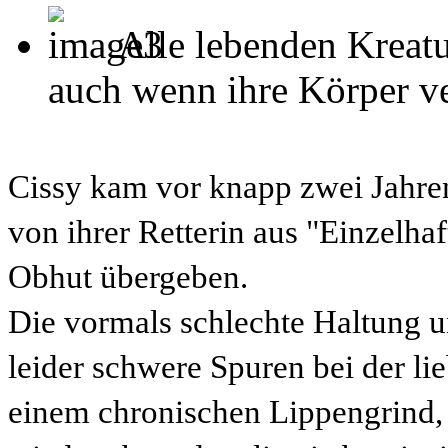
Alle lebenden Kreatu
auch wenn ihre Körper ver
Cissy kam vor knapp zwei Jahren
von ihrer Retterin aus "Einzelha
Obhut übergeben.
Die vormals schlechte Haltung 
leider schwere Spuren bei der lie
einem chronischen Lippengrind,