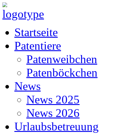
Startseite
Patentiere
Patenweibchen
Patenböckchen
News
News 2025
News 2026
Urlaubsbetreuung