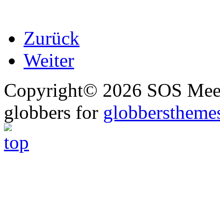
Zurück
Weiter
Copyright© 2026 SOS Meer
globbers for
globberstheme