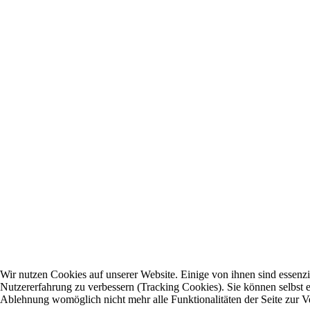
Wir nutzen Cookies auf unserer Website. Einige von ihnen sind essenzie
Nutzererfahrung zu verbessern (Tracking Cookies). Sie können selbst e
Ablehnung womöglich nicht mehr alle Funktionalitäten der Seite zur V