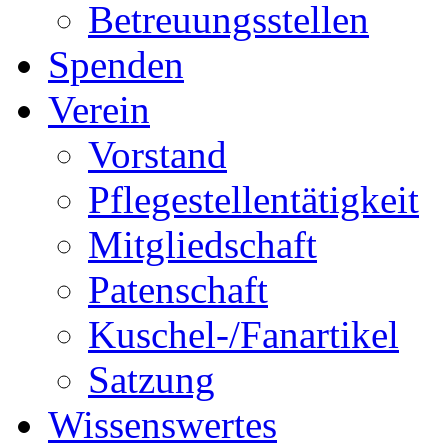
Betreuungsstellen
Spenden
Verein
Vorstand
Pflegestellentätigkeit
Mitgliedschaft
Patenschaft
Kuschel-/Fanartikel
Satzung
Wissenswertes