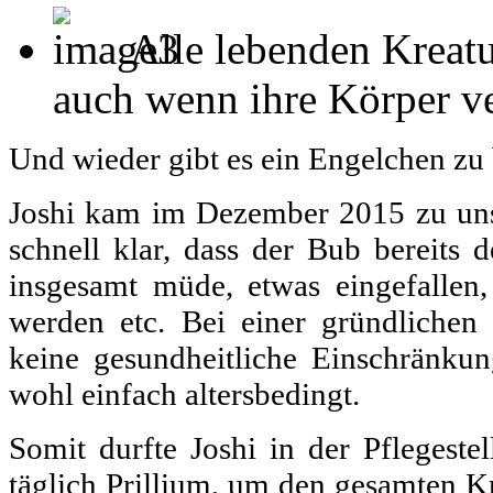
Alle lebenden Kreatu
auch wenn ihre Körper ver
Und wieder gibt es ein Engelchen zu
Joshi kam im Dezember 2015 zu uns
schnell klar, dass der Bub bereits 
insgesamt müde, etwas eingefalle
werden etc. Bei einer gründlichen
keine gesundheitliche Einschränkun
wohl einfach altersbedingt.
Somit durfte Joshi in der Pflegestel
täglich Prillium, um den gesamten Kre