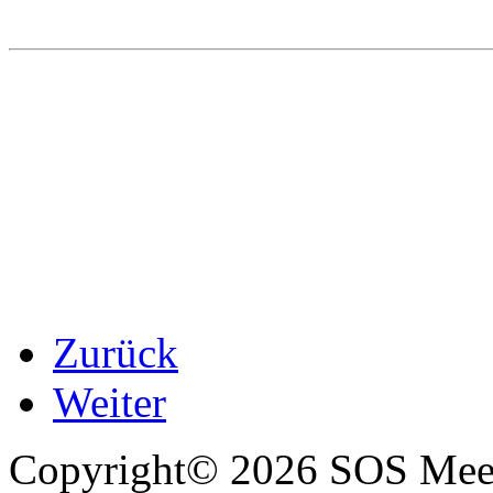
Zurück
Weiter
Copyright© 2026 SOS Meer