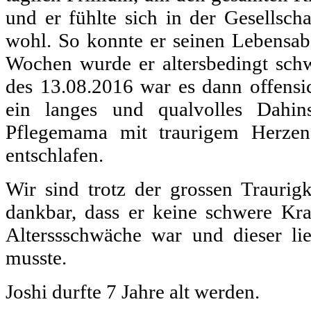
und er fühlte sich in der Gesellsch
wohl. So konnte er seinen Lebensabe
Wochen wurde er altersbedingt sc
des 13.08.2016 war es dann offensi
ein langes und qualvolles Dahin
Pflegemama mit traurigem Herzen 
entschlafen.
Wir sind trotz der grossen Traurig
dankbar, dass er keine schwere Kra
Alterssschwäche war und dieser li
musste.
Joshi durfte 7 Jahre alt werden.