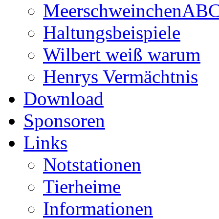
MeerschweinchenAB
Haltungsbeispiele
Wilbert weiß warum
Henrys Vermächtnis
Download
Sponsoren
Links
Notstationen
Tierheime
Informationen