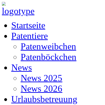
Startseite
Patentiere
Patenweibchen
Patenböckchen
News
News 2025
News 2026
Urlaubsbetreuung