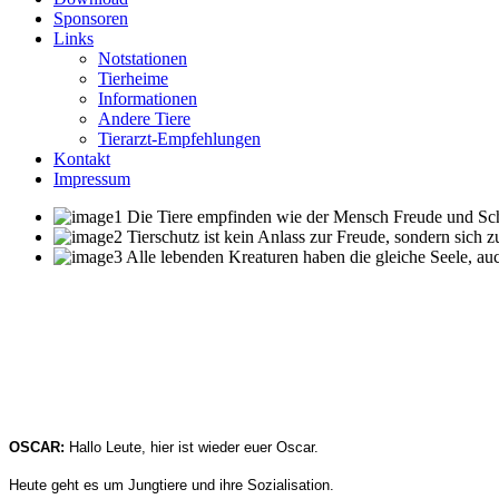
Sponsoren
Links
Notstationen
Tierheime
Informationen
Andere Tiere
Tierarzt-Empfehlungen
Kontakt
Impressum
Die Tiere empfinden wie der Mensch Freude und Schme
Tierschutz ist kein Anlass zur Freude, sondern sich 
Alle lebenden Kreaturen haben die gleiche Seele, auc
OSCAR:
Hallo Leute, hier ist wieder euer Oscar.
Heute geht es um Jungtiere und ihre Sozialisation.