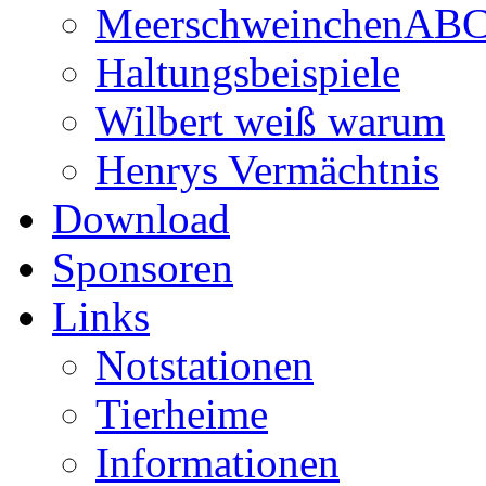
MeerschweinchenAB
Haltungsbeispiele
Wilbert weiß warum
Henrys Vermächtnis
Download
Sponsoren
Links
Notstationen
Tierheime
Informationen