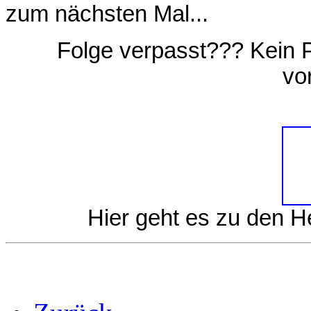
zum nächsten Mal...
Folge verpasst??? Kein 
vo
Hier geht es zu den 