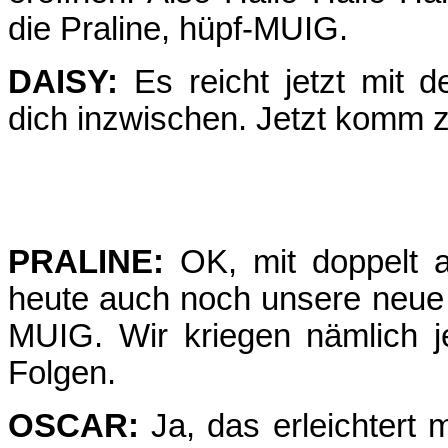
die Praline, hüpf-MUIG.
DAISY:
Es reicht jetzt mit d
dich inzwischen. Jetzt komm 
PRALINE:
OK, mit doppelt a
heute auch noch unsere neue Un
MUIG. Wir kriegen nämlich je
Folgen.
OSCAR:
Ja, das erleichtert 