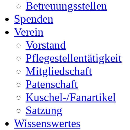
Betreuungsstellen
Spenden
Verein
Vorstand
Pflegestellentätigkeit
Mitgliedschaft
Patenschaft
Kuschel-/Fanartikel
Satzung
Wissenswertes