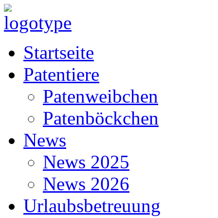
Startseite
Patentiere
Patenweibchen
Patenböckchen
News
News 2025
News 2026
Urlaubsbetreuung