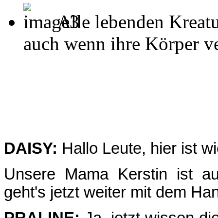
Alle lebenden Kreatu
auch wenn ihre Körper ver
DAISY:
Hallo Leute, hier ist w
Unsere Mama Kerstin ist au
geht's jetzt weiter mit dem Han