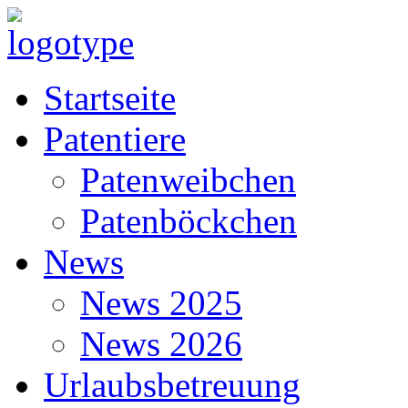
Startseite
Patentiere
Patenweibchen
Patenböckchen
News
News 2025
News 2026
Urlaubsbetreuung