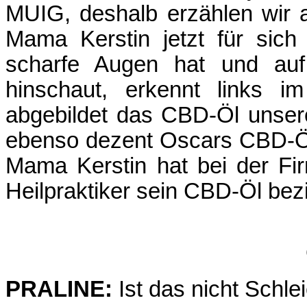
MUIG, deshalb erzählen wir 
Mama Kerstin jetzt für sic
scharfe Augen hat und au
hinschaut, erkennt links 
abgebildet das CBD-Öl unser
ebenso dezent Oscars CBD-Öl 
Mama Kerstin hat bei der Fir
Heilpraktiker sein CBD-Öl bezi
PRALINE:
Ist das nicht Schl