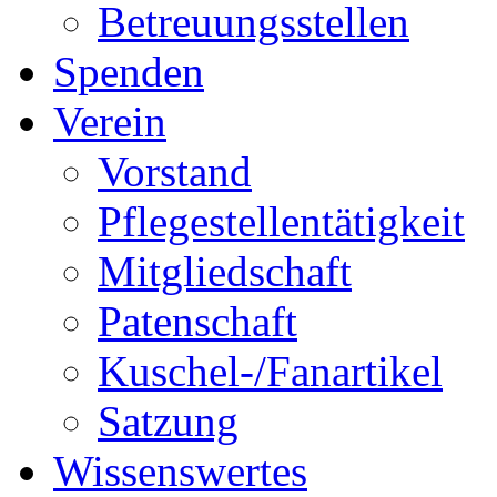
Betreuungsstellen
Spenden
Verein
Vorstand
Pflegestellentätigkeit
Mitgliedschaft
Patenschaft
Kuschel-/Fanartikel
Satzung
Wissenswertes