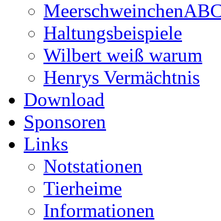
MeerschweinchenAB
Haltungsbeispiele
Wilbert weiß warum
Henrys Vermächtnis
Download
Sponsoren
Links
Notstationen
Tierheime
Informationen