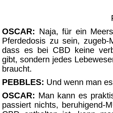
OSCAR:
Naja, für ein Meer
Pferdedosis zu sein, zugeb-M
dass es bei CBD keine verb
gibt, sondern jedes Lebewesen
braucht.
PEBBLES:
Und wenn man es 
OSCAR:
Man kann es praktis
passiert nichts, beruhigend