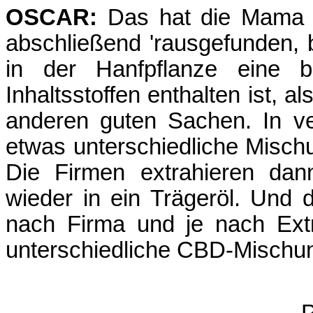
OSCAR:
Das hat die Mama Ke
abschließend 'rausgefunden, 
in der Hanfpflanze eine 
Inhaltsstoffen enthalten ist, a
anderen guten Sachen. In v
etwas unterschiedliche Mischu
Die Firmen extrahieren dann
wieder in ein Trägeröl. Und 
nach Firma und je nach Ext
unterschiedliche CBD-Mischun