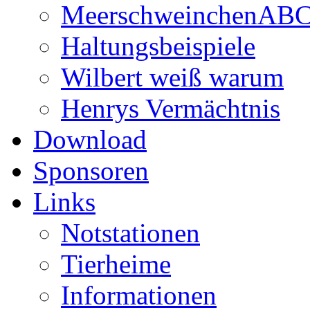
MeerschweinchenAB
Haltungsbeispiele
Wilbert weiß warum
Henrys Vermächtnis
Download
Sponsoren
Links
Notstationen
Tierheime
Informationen