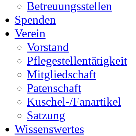
Betreuungsstellen
Spenden
Verein
Vorstand
Pflegestellentätigkeit
Mitgliedschaft
Patenschaft
Kuschel-/Fanartikel
Satzung
Wissenswertes