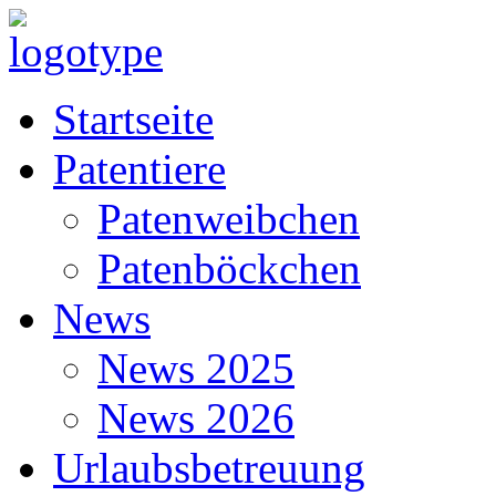
Startseite
Patentiere
Patenweibchen
Patenböckchen
News
News 2025
News 2026
Urlaubsbetreuung