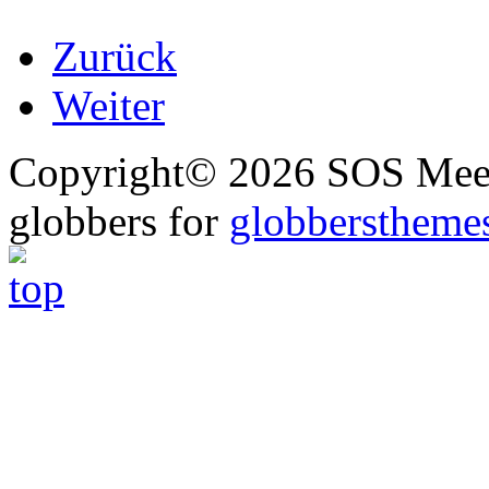
Zurück
Weiter
Copyright© 2026 SOS Meer
globbers for
globberstheme