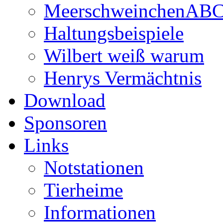
MeerschweinchenAB
Haltungsbeispiele
Wilbert weiß warum
Henrys Vermächtnis
Download
Sponsoren
Links
Notstationen
Tierheime
Informationen