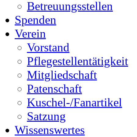
Betreuungsstellen
Spenden
Verein
Vorstand
Pflegestellentätigkeit
Mitgliedschaft
Patenschaft
Kuschel-/Fanartikel
Satzung
Wissenswertes