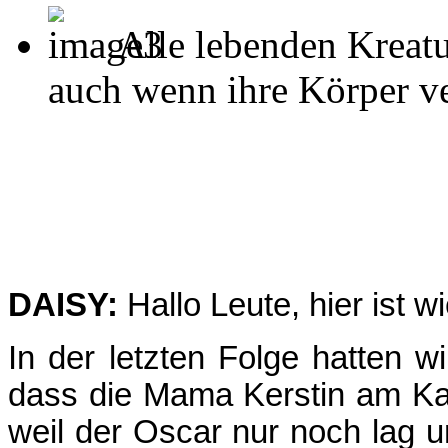
Alle lebenden Kreatu
auch wenn ihre Körper ver
DAISY:
Hallo Leute, hier ist w
In der letzten Folge hatten w
dass die Mama Kerstin am Karfr
weil der Oscar nur noch lag u