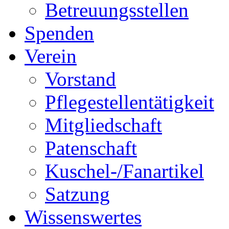
Betreuungsstellen
Spenden
Verein
Vorstand
Pflegestellentätigkeit
Mitgliedschaft
Patenschaft
Kuschel-/Fanartikel
Satzung
Wissenswertes