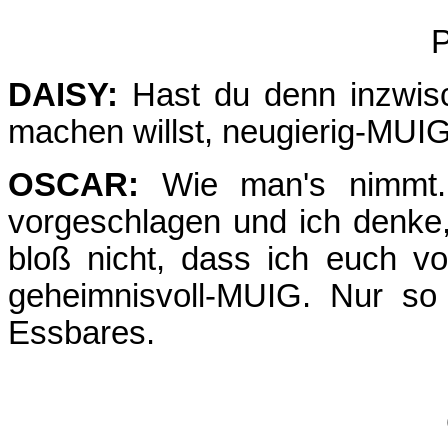
P
DAISY:
Hast du denn inzwisc
machen willst, neugierig-MUI
OSCAR:
Wie man's nimmt.
vorgeschlagen und ich denke,
bloß nicht, dass ich euch vo
geheimnisvoll-MUIG. Nur so
Essbares.