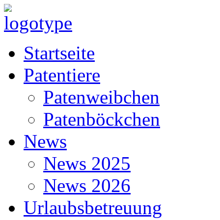
Startseite
Patentiere
Patenweibchen
Patenböckchen
News
News 2025
News 2026
Urlaubsbetreuung