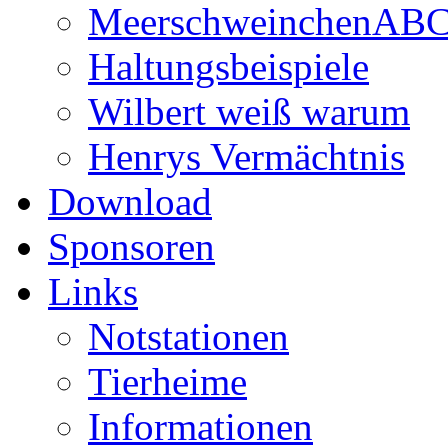
MeerschweinchenAB
Haltungsbeispiele
Wilbert weiß warum
Henrys Vermächtnis
Download
Sponsoren
Links
Notstationen
Tierheime
Informationen