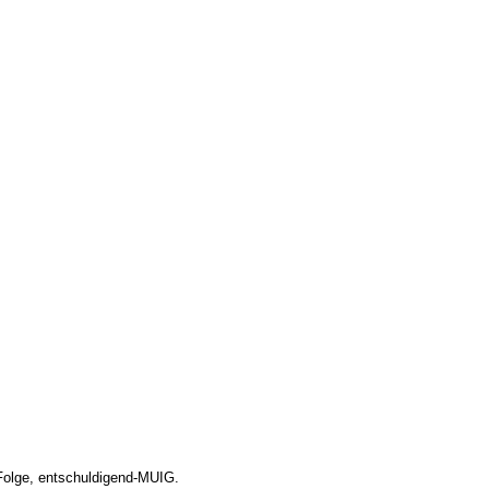
Folge, entschuldigend-MUIG.