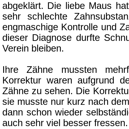
abgeklärt. Die liebe Maus h
sehr schlechte Zahnsubstan
engmaschige Kontrolle und Za
dieser Diagnose durfte Schnu
Verein bleiben.
Ihre Zähne mussten mehrfa
Korrektur waren aufgrund de
Zähne zu sehen. Die Korrektu
sie musste nur kurz nach dem 
dann schon wieder selbständi
auch sehr viel besser fressen.