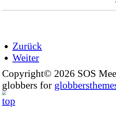
Zurück
Weiter
Copyright© 2026 SOS Meer
globbers for
globberstheme