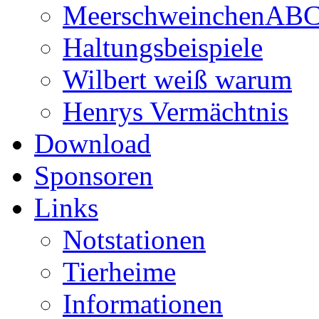
MeerschweinchenAB
Haltungsbeispiele
Wilbert weiß warum
Henrys Vermächtnis
Download
Sponsoren
Links
Notstationen
Tierheime
Informationen