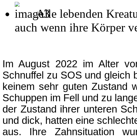
Alle lebenden Kreatu
auch wenn ihre Körper ver
Im August 2022 im Alter vo
Schnuffel zu SOS und gleich be
keinem sehr guten Zustand wa
Schuppen im Fell und zu lang
der Zustand ihrer unteren Sc
und dick, hatten eine schlecht
aus. Ihre Zahnsituation wu