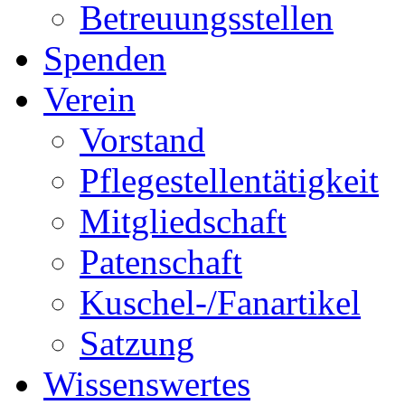
Betreuungsstellen
Spenden
Verein
Vorstand
Pflegestellentätigkeit
Mitgliedschaft
Patenschaft
Kuschel-/Fanartikel
Satzung
Wissenswertes