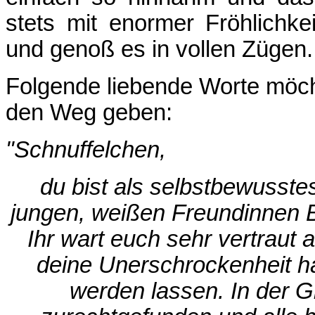
stets mit enormer Fröhlichk
und genoß es in vollen Zügen. 
Folgende liebende Worte möch
den Weg geben:
"Schnuffelchen,
du bist als selbstbewusst
jungen, weißen Freundinnen B
Ihr wart euch sehr vertraut 
deine Unerschrockenheit ha
werden lassen. In der G