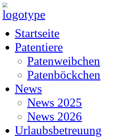
Startseite
Patentiere
Patenweibchen
Patenböckchen
News
News 2025
News 2026
Urlaubsbetreuung