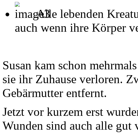
Alle lebenden Kreatu
auch wenn ihre Körper ver
Susan kam schon mehrmals 
sie ihr Zuhause verloren. Z
Gebärmutter entfernt.
Jetzt vor kurzem erst wurden
Wunden sind auch alle gut v