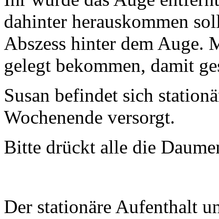
dahinter herauskommen sollt
Abszess hinter dem Auge. M
gelegt bekommen, damit ge
Susan befindet sich station
Wochenende versorgt.
Bitte drückt alle die Daume
Der stationäre Aufenthalt 