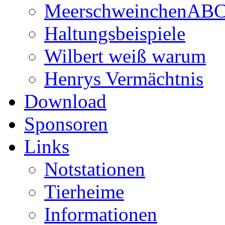
MeerschweinchenAB
Haltungsbeispiele
Wilbert weiß warum
Henrys Vermächtnis
Download
Sponsoren
Links
Notstationen
Tierheime
Informationen