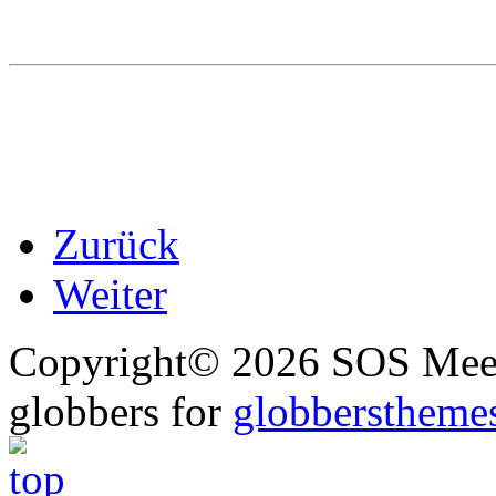
Zurück
Weiter
Copyright© 2026 SOS Meer
globbers for
globberstheme