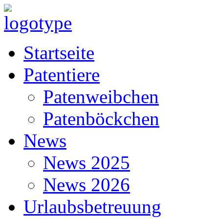
Startseite
Patentiere
Patenweibchen
Patenböckchen
News
News 2025
News 2026
Urlaubsbetreuung