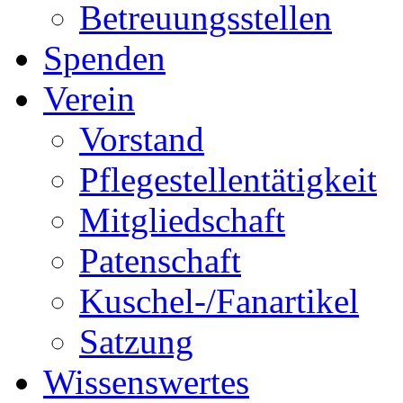
Betreuungsstellen
Spenden
Verein
Vorstand
Pflegestellentätigkeit
Mitgliedschaft
Patenschaft
Kuschel-/Fanartikel
Satzung
Wissenswertes